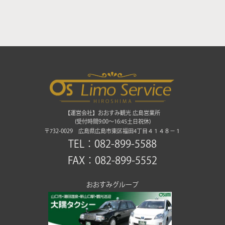
【運営会社】おおすみ観光 広島営業所
(受付時間9:00〜16:45土日祝休)
〒732-0029 広島県広島市東区福田4丁目４１４８－１
TEL：082-899-5588
FAX：082-899-5552
おおすみグループ